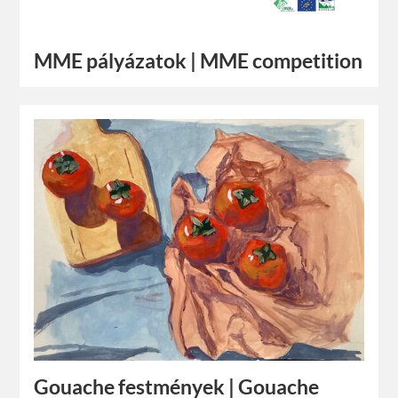
MME pályázatok | MME competition
Gouache festmények | Gouache