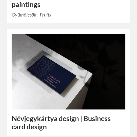
paintings
Gyümölcsök | Fruits
Névjegykártya design | Business
card design