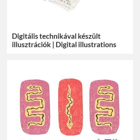
Digitális technikával készült
illusztrációk | Digital illustrations