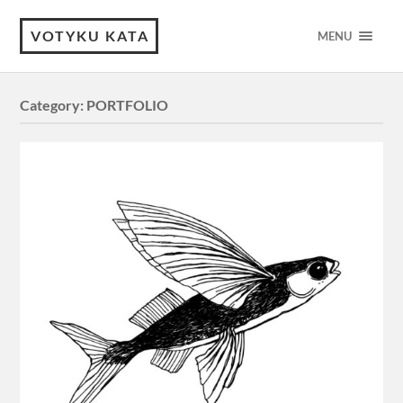
VOTYKU KATA
MENU
Category:
PORTFOLIO