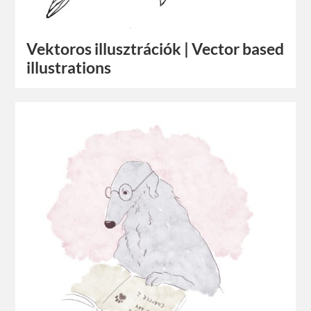
Vektoros illusztrációk | Vector based
illustrations