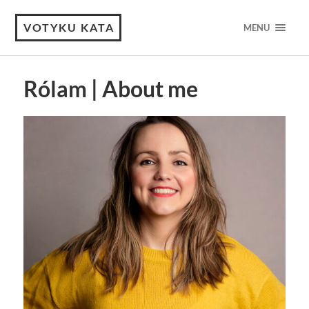
VOTYKU KATA
MENU
Rólam | About me